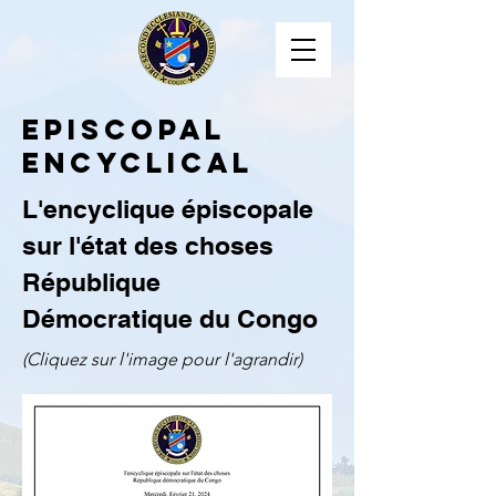
EPISCOPAL
ENCYCLICAL
L'encyclique épiscopale
sur l'état des choses
République
Démocratique du Congo
(Cliquez sur l'image pour l'agrandir)